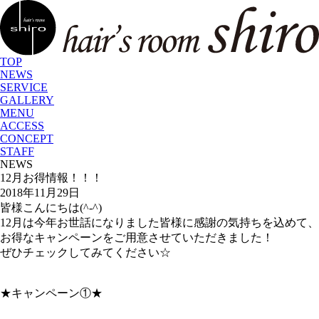
TOP
NEWS
SERVICE
GALLERY
MENU
ACCESS
CONCEPT
STAFF
NEWS
12月お得情報！！！
2018年11月29日
皆様こんにちは(^-^)
12月は今年お世話になりました皆様に感謝の気持ちを込めて、
お得なキャンペーンをご用意させていただきました！
ぜひチェックしてみてください☆
★キャンペーン①★