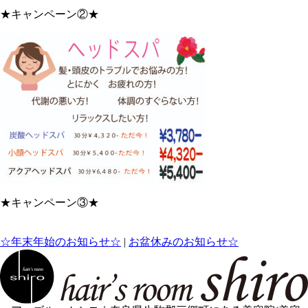
★キャンペーン②★
★キャンペーン③★
☆年末年始のお知らせ☆
|
お盆休みのお知らせ☆