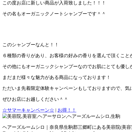
この度お店に新しい商品が入荷致しました！！！
その名もオーガニックノートシャンプーです＾＾
このシャンプーなんと！！
６種類の香りがあり、お客様の好みの香りを選んで頂くこと
その他にもオーガニックシャンプーなのでお肌にとても優し
まだまだ様々な魅力がある商品になっております！
ただいま先着限定体験キャンペーンもしておりますので、気
ぜひお店にお越しください＾＾
☆サマーキャンペーン☆
|
お得！！
ヘアーズルームシロ｜奈良県生駒郡三郷町にある美容院(美容